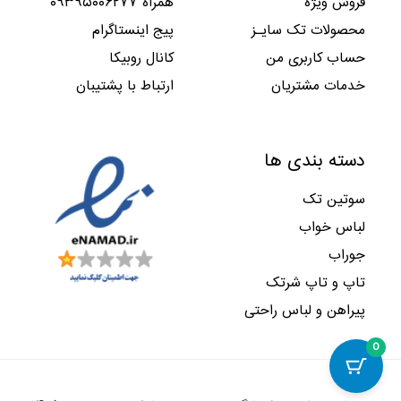
فروش ویژه
همراه ۰۹۳۹۵۰۰۶۲۷۷
محصولات تک سایـز
پیج اینستاگرام
حساب کاربری من
کانال روبیکا
خدمات مشتریان
ارتباط با پشتیبان
دسته بندی ها
سوتین تک
لباس خواب
جوراب
تاپ و تاپ شرتک
پیراهن و لباس راحتی
0