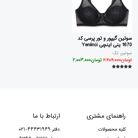
سوتین گیپور و تور پرسی کد
1670 ینی اینچی Yeniinci
سوتین تک
تومان
۲,۲۰۹,۰۰۰
تومان
۲,۰۰۳,۰۰۰
امتیاز
۵.۰۰
از ۵
راهنمای مشتری
ارتباط با ما
کلیه محصولات
دفتر ۴۴۴۳۱۹۴۹-۰۲۱