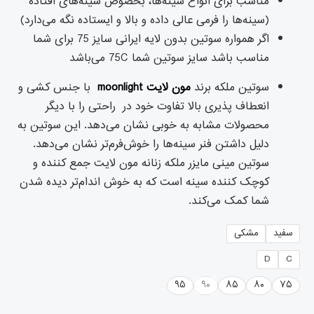
مناسب برای انواع سینه‌ها، بخصوص سینه‌های افتاده
(سینه‌ها را فرمی عالی داده و بالا و ایستاده نگه می‌دارد)
اگر همواره سوتین بدون لایه ایرانی سایز 75 برای شما
مناسب باشد سایز سوتین شما 75C می‌باشد
سوتین ملکه برند
مون لایت
moonlight
با جنس کشی و
انعطاف پذیری بالا تفاوت خود در راحتی را با دیگر
محصولات مشابه به خوبی نشان می‌دهد. این سوتین به
دلیل داشتن فنر سینه‌ها را خوش‌فرم‌تر نشان می‌دهد.
سوتین مینی مایزر ملکه زنانه مون لایت جمع کننده و
کوچک کننده سینه است که به خوش اندام‌تر دیده شدن
شما کمک می‌کند.
سفید
مشکی
D
C
۹۵
۹۰
۸۵
۸۰
۷۵