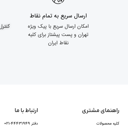
ارسال سریع به تمام نقاط
امکان ارسال سریع با پیک ویژه
کنترل
تهران و پست پیشتاز برای کلیه
نقاط ایران
راهنمای مشتری
ارتباط با ما
کلیه محصولات
دفتر ۴۴۴۳۱۹۴۹-۰۲۱