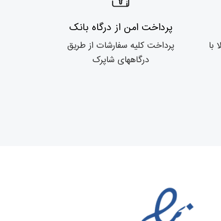
پرداخت امن از درگاه بانک
 با
پرداخت کلیه سفارشات از طریق
درگاههای شاپرک