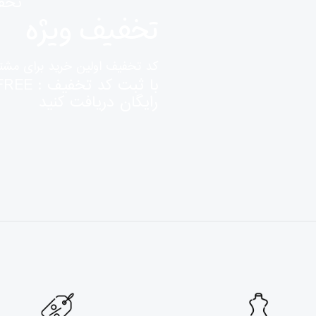
تخف
تخفیف ویژه
کد تخفیف اولین خرید برای مشت
رایگان دریافت کنید