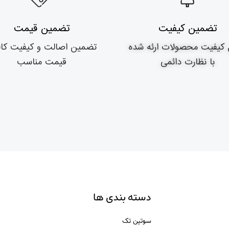
تضمین کیفیت
تضمین قیمت
 کیفیت محصولات ارئه شده
تضمین اصالت و کیفیت کالا
با نظارت دائمی
قیمت مناسب
دسته بندی ها
سوتین تک