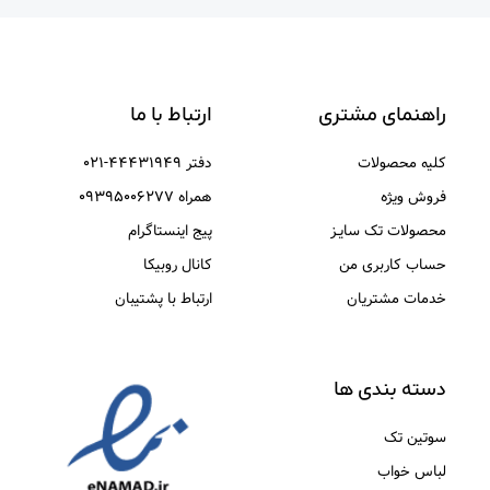
راهنمای مشتری
ارتباط با ما
کلیه محصولات
دفتر ۴۴۴۳۱۹۴۹-۰۲۱
فروش ویژه
همراه ۰۹۳۹۵۰۰۶۲۷۷
محصولات تک سایـز
پیج اینستاگرام
حساب کاربری من
کانال روبیکا
خدمات مشتریان
ارتباط با پشتیبان
دسته بندی ها
سوتین تک
لباس خواب