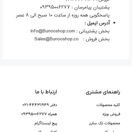
پشتیبان پیامرسان : ۰۹۳۹۵۰۰۶۲۷۷
پاسخگویی همه روزه از ساعت ۱۰ صبح الی ۸ عصر
آدرس ایمیل :
بخش پشتیبانی : Info@Bunooshop.com
بخش فروش : Sales@Bunooshop.co
راهنمای مشتری
ارتباط با ما
کلیه محصولات
دفتر ۴۴۴۳۱۹۴۹-۰۲۱
فروش ویژه
همراه ۰۹۳۹۵۰۰۶۲۷۷
محصولات تک سایـز
پیج اینستاگرام