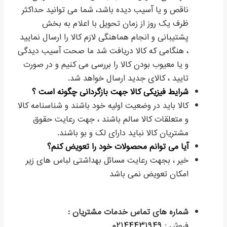
ناقص و یا آسیب دیده باشد، شما می توانید حداکثر
ظرف یک روز از زمان تحویل با اعلام به بخش
پشتیبانی و انجام هماهنگی لازم کالا را ارسال نمایید
، هنگامی که کالا دریافت شد ما صحت آسیب دیدگی
و یا معیوب بودن کالا را بررسی می کنیم و در صورت
تایید ، کالای جدید ارسال خواهد شد.
شرایط فیزیکی کالا جهت بازگردانی چگونه است ؟
کالا باید در وضعیت اولیه خود باشند و شناسنامه کالا
و متعلقات کالا سالم باشند ، جهت رعایت حقوق
مشتریان کالا نباید دارای لک و بو باشند.
آیا می توانم محصولات خود را تعویض کنم؟
خیر ، بجهت رعایت مسائل بهداشتی لباس های زیر
امکان تعویض نمی باشد
شماره های تماس خدمات مشتریان :
فروش :
۰۲۱۴۴۴۳۱۹۴۹