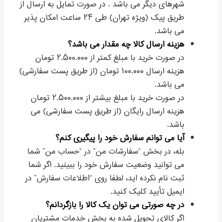
شهرهای دیگر می باشد . در صورت تمایل به ارسال از
طریق پیک (ویژه تهران) طی ۲۴ ساعت امکان پذیر
می باشد.
هزینه ارسال کالا چه مقدار می باشد؟
در صورت خرید با مبلغ کمتر از ۲.۵۰۰.۰۰۰ تومان
هزینه ارسال ۱۰۰.۰۰۰ تومان (از طریق پست سفارشی)
می باشد.
در صورت خرید با مبلغ بیشتر از ۲.۵۰۰.۰۰۰ تومان
هزینه ارسال رایگان (از طریق پست سفارشی) می
باشد.
آیا می توانم سفارش خود را پیگیری کنم؟
بله، در بخش “سفارشات من” در “حساب من” شما
می توانید وضعیت سفارش خود را ببینید. اگر شما
ثبت نام نکرده اید، لطفا روی “اطلاعات سفارش” در
ایمیل تأیید کلیک کنید.
در چه صورتی می توان یک کالا را بازگردانم؟
اگر کالای تحویل شده به بخش خدمات مشتریان