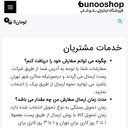
رش
MAIN
ه
ENU
حتوا
جستجو
تومان
0
خدمات مشتریان
چگونه می توانم سفارش خود را دریافت کنم؟
سفارشات شما با توجه به آدرس شما از طریق شرکت
پست ارسال می گردند و درصورتیکه ساکن شهر تهران
باشید می توانید نحوه ارسال از طریق پیک را انتخاب
نمایید.
مدت زمان ارسال سفارش من چه مقدار می باشد؟
زمان تحویل بستگی به نوع تحویل انتخاب شده دارد.
زمان تحویل کالا با روش ارسال از طریق پست معمولا
۱ تا ۲ روز کاری برای تهران و ۱ تا ۳ روز کاری برای