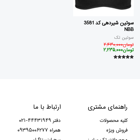
سوتین شیردهی کد 3581
NBB
سوتین تک
تومان
۲,۴۳۰,۰۰۰
تومان
۲,۲۳۵,۰۰۰
امتیاز
۵.۰۰
از ۵
راهنمای مشتری
ارتباط با ما
کلیه محصولات
دفتر ۴۴۴۳۱۹۴۹-۰۲۱
فروش ویژه
همراه ۰۹۳۹۵۰۰۶۲۷۷