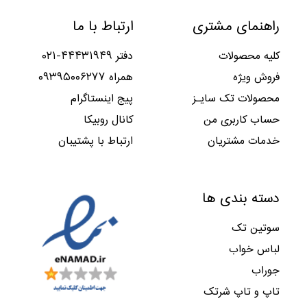
راهنمای مشتری
ارتباط با ما
کلیه محصولات
دفتر ۴۴۴۳۱۹۴۹-۰۲۱
فروش ویژه
همراه ۰۹۳۹۵۰۰۶۲۷۷
محصولات تک سایـز
پیج اینستاگرام
حساب کاربری من
کانال روبیکا
خدمات مشتریان
ارتباط با پشتیبان
دسته بندی ها
سوتین تک
لباس خواب
جوراب
تاپ و تاپ شرتک