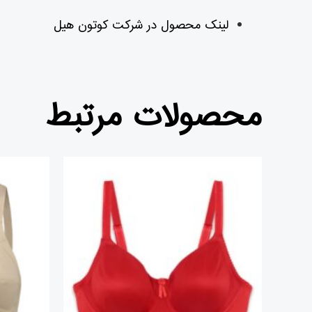
لینک محصول در شرکت کوتون هیل
محصولات مرتبط
قیمت
قیمت
اصلی
فعلی
تومان۲,۱۵۰,۰۰۰
تومان۱,۹۷۳,۰۰۰
بود.
است.