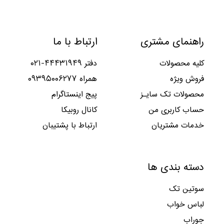
راهنمای مشتری
ارتباط با ما
کلیه محصولات
دفتر ۴۴۴۳۱۹۴۹-۰۲۱
فروش ویژه
همراه ۰۹۳۹۵۰۰۶۲۷۷
محصولات تک سایـز
پیج اینستاگرام
حساب کاربری من
کانال روبیکا
خدمات مشتریان
ارتباط با پشتیبان
دسته بندی ها
سوتین تک
لباس خواب
جوراب