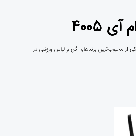
ی ۴۰۰۵
قاوم، یکی از محبوب‌ترین برندهای گن و لباس ورزشی در
یمت
علی
تومان۲,۱۷۰,۰۰۰
ست.