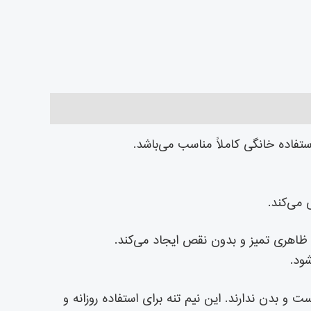
ستفاده خانگی کاملاً مناسب می‌باشد.
 می‌کند.
ظاهری تمیز و بدون نقص ایجاد می‌کند.
ود.
 برای پوست و بدن ندارند. این نیم تنه برای استفاده روزانه و