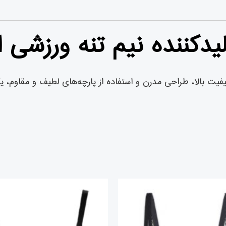
دکننده نیم تنه ورزشی ام آ
شد و به دلیل کیفیت بالا، طراحی مدرن و استفاده از پارچه‌های لطیف و م
قیمت
قیمت
قیمت
ق
اصلی
فعلی
اصلی
ف
تومان۲,۲۰۹,۰۰۰
تومان۲,۰۰۳,۰۰۰
تومان۲,۵۹۲,۰۰۰
بود.
است.
بود.
ا