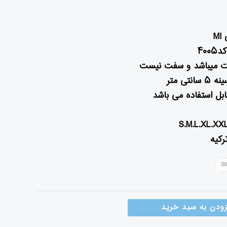
M
۴۰
ت میباشد و سفت نیست
تی متر
ابل استفاده می باشد
رکیه
3
زودن به سبد خرید