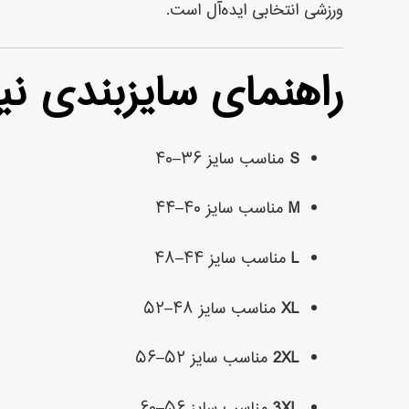
ورزشی انتخابی ایده‌آل است.
راهنمای سایزبندی نیم تنه
S
مناسب سایز ۳۶–۴۰
M
مناسب سایز ۴۰–۴۴
L
مناسب سایز ۴۴–۴۸
XL
مناسب سایز ۴۸–۵۲
2XL
مناسب سایز ۵۲–۵۶
3XL
مناسب سایز ۵۶–۶۰