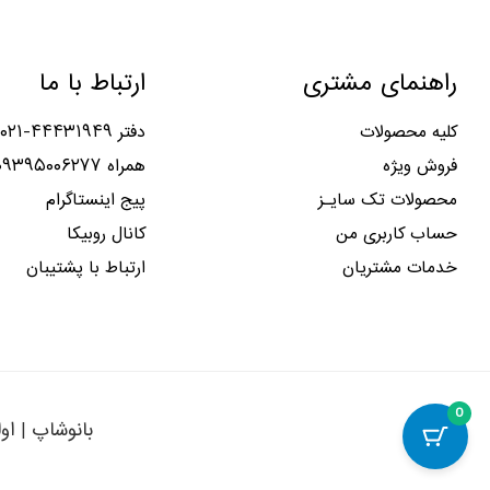
راهنمای مشتری
ارتباط با ما
کلیه محصولات
دفتر ۴۴۴۳۱۹۴۹-۰۲۱
فروش ویژه
همراه ۰۹۳۹۵۰۰۶۲۷۷
محصولات تک سایـز
پیج اینستاگرام
حساب کاربری من
کانال روبیکا
خدمات مشتریان
ارتباط با پشتیبان
0
بانوشاپ | او