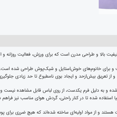
 کیفیت بالا و طراحی مدرن است که برای ورزش، فعالیت روزانه و ا
و از تعریق بیش‌ازحد و ایجاد بوی نامطبوع تا حد زیادی جلوگیری
شده و به دلیل فرم یکدست، از روی لباس قابل مشاهده نیست و 
 استفاده شده تا در کنار راحتی، گردش هوای مناسب نیز فراهم ش
و دارای هولوگرام اصالت هستند و از مواد اولیه‌ای ساخته شده‌اند که هیچ ضرری