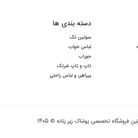
دسته بندی ها
سوتین تک
لباس خواب
جوراب
تاپ و تاپ شرتک
پیراهن و لباس راحتی
لین فروشگاه تخصصی پوشاک زیر زنانه © ۱۴۰۵