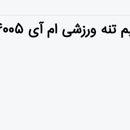
 ورزشی ام آی ۴۰۰۵ بنفش