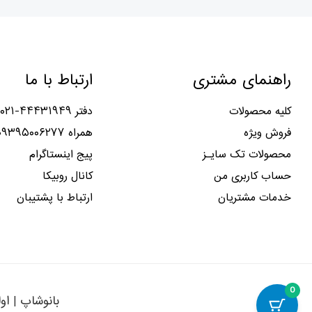
راهنمای مشتری
ارتباط با ما
کلیه محصولات
دفتر ۴۴۴۳۱۹۴۹-۰۲۱
فروش ویژه
همراه ۰۹۳۹۵۰۰۶۲۷۷
محصولات تک سایـز
پیج اینستاگرام
حساب کاربری من
کانال روبیکا
خدمات مشتریان
ارتباط با پشتیبان
0
بانوشاپ | او