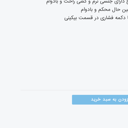
دارای جنسی نرم و کشی راحت و بادوام
 حال محکم و بادوام
ا دکمه فشاری در قسمت بیکینی
زودن به سبد خرید