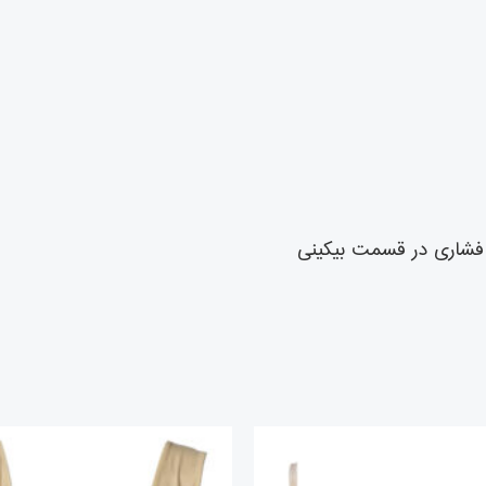
 فشاری در قسمت بیکینی
قیمت
قیمت
قیمت
ق
اصلی
فعلی
اصلی
ف
تومان۲,۲۶۸,۰۰۰
تومان۱,۹۷۶,۰۰۰
تومان۲,۵۹۲,۰۰۰