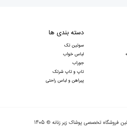
دسته بندی ها
سوتین تک
لباس خواب
جوراب
تاپ و تاپ شرتک
پیراهن و لباس راحتی
لین فروشگاه تخصصی پوشاک زیر زنانه © ۱۴۰۵