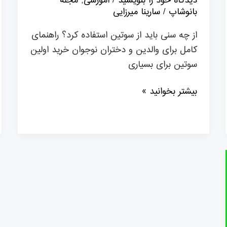
دیدگاه‌ خود را بنویسید
/
آموزشی
,
مجله
بانوشاپ
/
سارینا میرزایی
از چه سنی باید از سوتین استفاده کرد؟ راهنمای
کامل برای والدین و دختران نوجوان خرید اولین
سوتین برای بسیاری
بیشتر بخوانید »