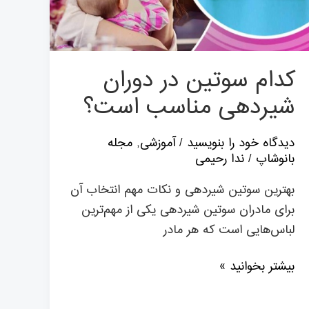
کدام سوتین در دوران
شیردهی مناسب است؟
دیدگاه‌ خود را بنویسید
/
آموزشی
,
مجله
بانوشاپ
/
ندا رحیمی
بهترین سوتین شیردهی و نکات مهم انتخاب آن
برای مادران سوتین شیردهی یکی از مهم‌ترین
لباس‌هایی است که هر مادر
بیشتر بخوانید »