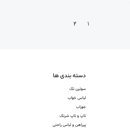
۲
۱
دسته بندی ها
سوتین تک
لباس خواب
جوراب
تاپ و تاپ شرتک
پیراهن و لباس راحتی