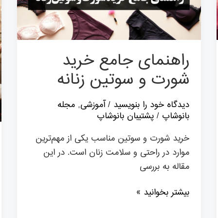
و
سوتین
زنانه
راهنمای جامع خرید
شورت و سوتین زنانه
دیدگاه‌ خود را بنویسید
/
آموزشی
,
مجله
بانوشاپ
/
پشتیبان بانوشاپ
خرید شورت و سوتین مناسب یکی از مهم‌ترین
موارد در راحتی و سلامت زنان است. در این
مقاله به بررسی
بیشتر بخوانید »