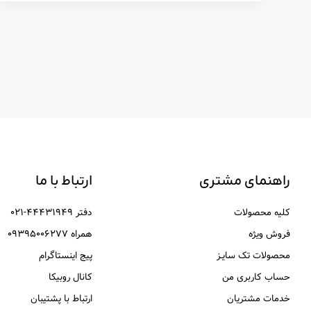
راهنمای مشتری
ارتباط با ما
کلیه محصولات
دفتر ۴۴۴۳۱۹۴۹-۰۲۱
فروش ویژه
همراه ۰۹۳۹۵۰۰۶۲۷۷
محصولات تک سایـز
پیج اینستاگرام
حساب کاربری من
کانال روبیکا
خدمات مشتریان
ارتباط با پشتیبان