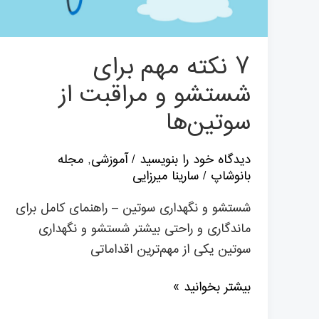
از
سوتین‌ها
۷ نکته مهم برای
شستشو و مراقبت از
سوتین‌ها
دیدگاه‌ خود را بنویسید
/
آموزشی
,
مجله
بانوشاپ
/
سارینا میرزایی
شستشو و نگهداری سوتین – راهنمای کامل برای
ماندگاری و راحتی بیشتر شستشو و نگهداری
سوتین یکی از مهم‌ترین اقداماتی
بیشتر بخوانید »