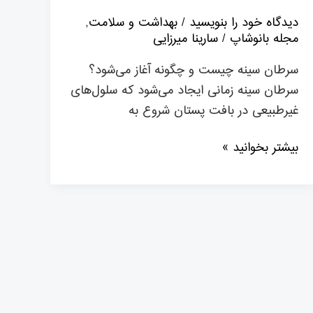
دیدگاه‌ خود را بنویسید
/
بهداشت و سلامت
,
مجله بانوشاپ
/
سارینا میرزایی
سرطان سینه چیست و چگونه آغاز می‌شود؟
سرطان سینه زمانی ایجاد می‌شود که سلول‌های
غیرطبیعی در بافت پستان شروع به
بیشتر بخوانید »