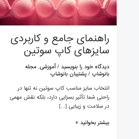
سایزهای
کاپ
سوتین
راهنمای جامع و کاربردی
سایزهای کاپ سوتین
دیدگاه‌ خود را بنویسید
/
آموزشی
,
مجله
بانوشاپ
/
پشتیبان بانوشاپ
انتخاب سایز مناسب کاپ سوتین نه تنها در
راحتی شما تأثیر بسزایی دارد، بلکه نقش مهمی
در سلامت و زیبایی […]
بیشتر بخوانید »