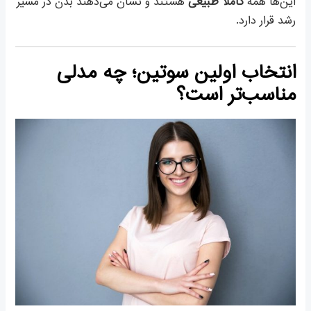
این‌ها همه
کاملاً طبیعی
هستند و نشان می‌دهند بدن در مسیر
رشد قرار دارد.
انتخاب اولین سوتین؛ چه مدلی
مناسب‌تر است؟