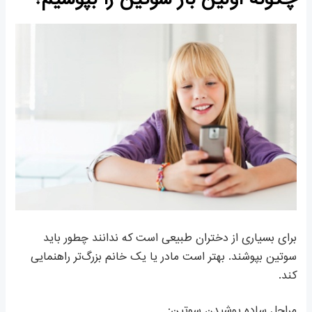
چگونه اولین بار سوتین را بپوشیم؟
برای بسیاری از دختران طبیعی است که ندانند چطور باید
سوتین بپوشند. بهتر است مادر یا یک خانم بزرگ‌تر راهنمایی
کند.
مراحل ساده پوشیدن سوتین: