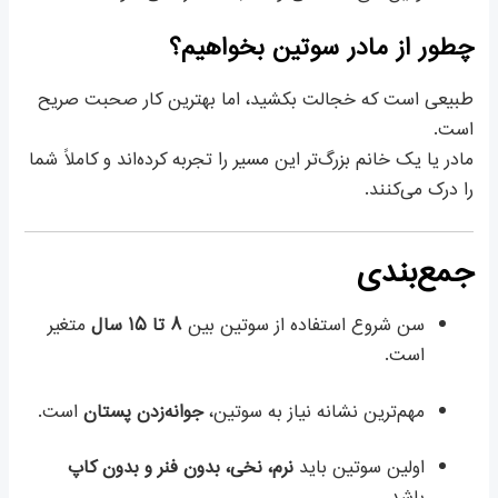
چطور از مادر سوتین بخواهیم؟
طبیعی است که خجالت بکشید، اما بهترین کار صحبت صریح
است.
مادر یا یک خانم بزرگ‌تر این مسیر را تجربه کرده‌اند و کاملاً شما
را درک می‌کنند.
جمع‌بندی
سن شروع استفاده از سوتین بین
۸ تا ۱۵ سال
متغیر
است.
مهم‌ترین نشانه نیاز به سوتین،
جوانه‌زدن پستان
است.
اولین سوتین باید
نرم، نخی، بدون فنر و بدون کاپ