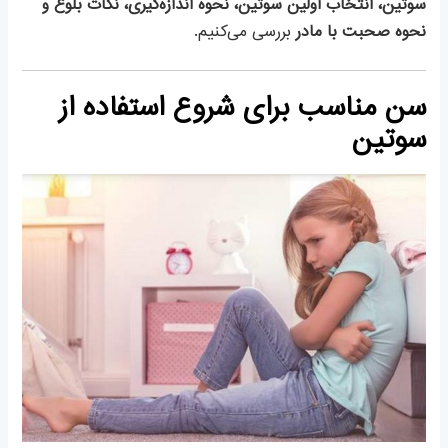
سوتین، انتخاب اولین سوتین، نحوه اندازه‌گیری، نکات بلوغ و
نحوه صحبت با مادر
بررسی می‌کنیم.
سن مناسب برای شروع استفاده از
سوتین