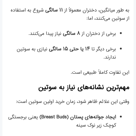
به طور میانگین، دختران معمولاً از
۱۱ سالگی
شروع به استفاده
از سوتین می‌کنند، اما:
برخی از دختران از
۸ سالگی
نیاز پیدا می‌کنند.
برخی دیگر تا
۱۴ یا حتی ۱۵ سالگی
نیازی به سوتین
ندارند.
این تفاوت کاملاً طبیعی است.
مهم‌ترین نشانه‌های نیاز به سوتین
وقتی این علائم ظاهر شود، زمان خرید اولین سوتین است:
ایجاد جوانه‌های پستان (Breast Buds)
یعنی برجستگی
کوچک زیر نوک سینه