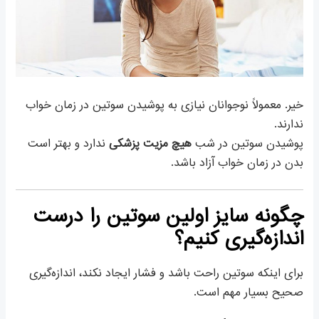
خیر. معمولاً نوجوانان نیازی به پوشیدن سوتین در زمان خواب
ندارند.
پوشیدن سوتین در شب
هیچ مزیت پزشکی
ندارد و بهتر است
بدن در زمان خواب آزاد باشد.
چگونه سایز اولین سوتین را درست
اندازه‌گیری کنیم؟
برای اینکه سوتین راحت باشد و فشار ایجاد نکند، اندازه‌گیری
صحیح بسیار مهم است.