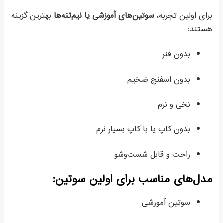
برای اولین تجربه،
سوتین‌های آموزشی یا نیم‌تنه‌ها
بهترین گزینه
هستند:
بدون فنر
بدون اسفنج ضخیم
نخی و نرم
بدون کاپ یا با کاپ بسیار نرم
راحت و قابل شست‌وشو
مدل‌های مناسب برای اولین سوتین:
سوتین آموزشی