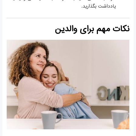
یادداشت بگذارید.
نکات مهم برای والدین