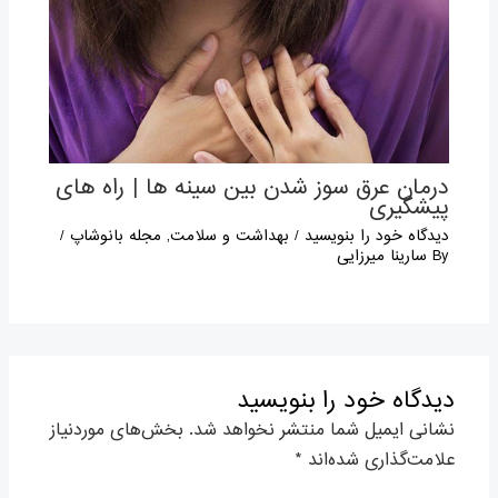
درمان عرق سوز شدن بين سينه ها | راه های
پیشگیری
دیدگاه‌ خود را بنویسید
/
بهداشت و سلامت
,
مجله بانوشاپ
/
By
سارینا میرزایی
دیدگاه‌ خود را بنویسید
نشانی ایمیل شما منتشر نخواهد شد.
بخش‌های موردنیاز
علامت‌گذاری شده‌اند
*