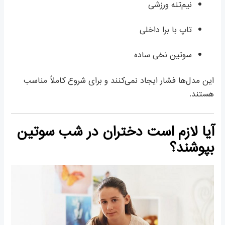
نیم‌تنه ورزشی
تاپ با برا داخلی
سوتین نخی ساده
این مدل‌ها فشار ایجاد نمی‌کنند و برای شروع کاملاً مناسب
هستند.
آیا لازم است دختران در شب سوتین
بپوشند؟