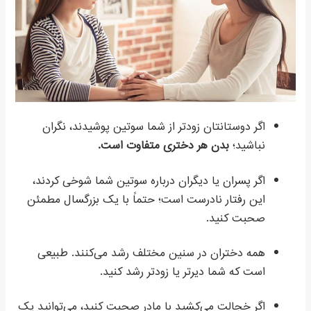
اگر دوستانتان زودتر از شما سوتین پوشیدند، نگران
نباشید؛
بدن هر دختری متفاوت است.
اگر پسران یا دیگران درباره سوتین شما شوخی کردند،
این رفتار نادرست است؛ حتماً با یک بزرگسال مطمئن
صحبت کنید.
همه دختران در سنین مختلف رشد می‌کنند. طبیعی
است که شما دیرتر یا زودتر رشد کنید.
اگر خجالت می‌کشید با مادر صحبت کنید، می‌توانید یک