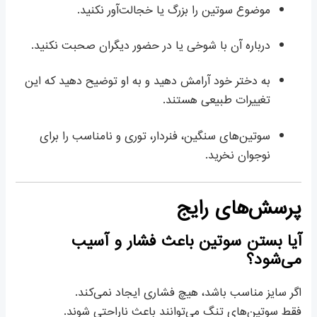
موضوع سوتین را بزرگ یا خجالت‌آور نکنید.
درباره آن با شوخی یا در حضور دیگران صحبت نکنید.
به دختر خود آرامش دهید و به او توضیح دهید که این
تغییرات طبیعی هستند.
سوتین‌های سنگین، فنردار، توری و نامناسب را برای
نوجوان نخرید.
پرسش‌های رایج
آیا بستن سوتین باعث فشار و آسیب
می‌شود؟
اگر سایز مناسب باشد، هیچ فشاری ایجاد نمی‌کند.
فقط سوتین‌های تنگ می‌توانند باعث ناراحتی شوند.