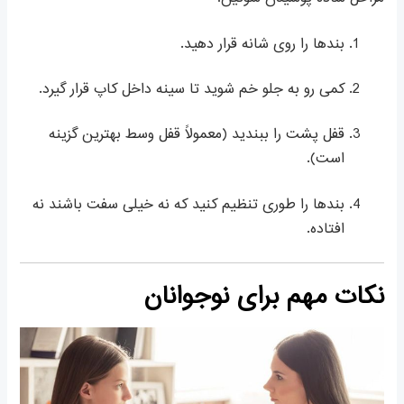
بندها را روی شانه قرار دهید.
کمی رو به جلو خم شوید تا سینه داخل کاپ قرار گیرد.
قفل پشت را ببندید (معمولاً قفل وسط بهترین گزینه
است).
بندها را طوری تنظیم کنید که نه خیلی سفت باشند نه
افتاده.
نکات مهم برای نوجوانان