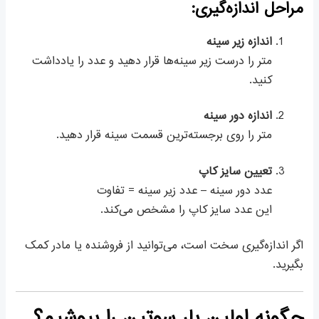
مراحل اندازه‌گیری:
اندازه زیر سینه
متر را درست زیر سینه‌ها قرار دهید و عدد را یادداشت
کنید.
اندازه دور سینه
متر را روی برجسته‌ترین قسمت سینه قرار دهید.
تعیین سایز کاپ
عدد دور سینه – عدد زیر سینه = تفاوت
این عدد سایز کاپ را مشخص می‌کند.
اگر اندازه‌گیری سخت است، می‌توانید از فروشنده یا مادر کمک
بگیرید.