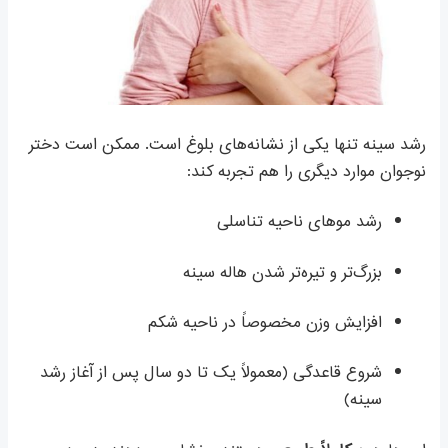
رشد سینه تنها یکی از نشانه‌های بلوغ است. ممکن است دختر
نوجوان موارد دیگری را هم تجربه کند:
رشد موهای ناحیه تناسلی
بزرگ‌تر و تیره‌تر شدن هاله سینه
افزایش وزن مخصوصاً در ناحیه شکم
شروع قاعدگی (معمولاً یک تا دو سال پس از آغاز رشد
سینه)