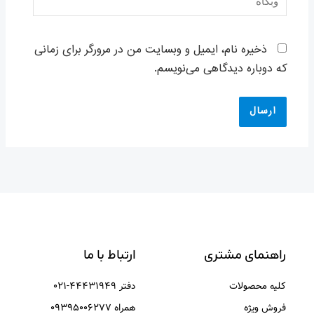
ذخیره نام، ایمیل و وبسایت من در مرورگر برای زمانی
که دوباره دیدگاهی می‌نویسم.
راهنمای مشتری
ارتباط با ما
کلیه محصولات
دفتر ۴۴۴۳۱۹۴۹-۰۲۱
فروش ویژه
همراه ۰۹۳۹۵۰۰۶۲۷۷