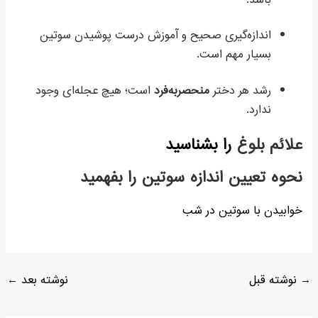
باشد.
اندازه‌گیری صحیح و آموزش درست پوشیدن سوتین
بسیار مهم است.
رشد هر دختر
منحصربه‌فرد
است؛ هیچ عجله‌ای وجود
ندارد.
علائم بلوغ
را بشناسید
نحوه تعیین اندازه سوتین را بفهمید
خوابیدن با سوتین در شب
→
نوشته قبل
نوشته بعد
←