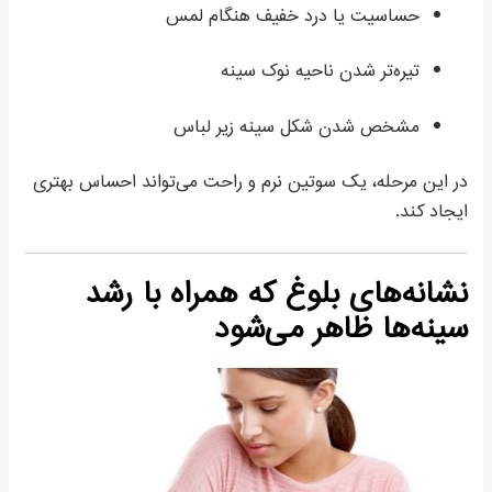
حساسیت یا درد خفیف هنگام لمس
تیره‌تر شدن ناحیه نوک سینه
مشخص شدن شکل سینه زیر لباس
در این مرحله، یک سوتین نرم و راحت می‌تواند احساس بهتری
ایجاد کند.
نشانه‌های بلوغ که همراه با رشد
سینه‌ها ظاهر می‌شود