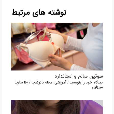
نوشته های مرتبط
سوتین سالم و استاندارد
دیدگاه‌ خود را بنویسید
/
آموزشی
,
مجله بانوشاپ
/ By
سارینا
میرزایی