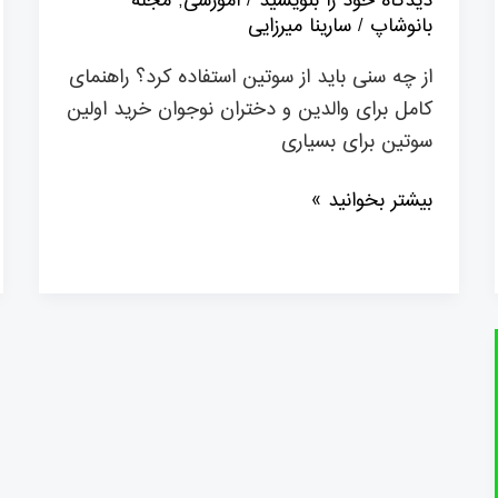
دیدگاه‌ خود را بنویسید
/
آموزشی
,
مجله
بانوشاپ
/
سارینا میرزایی
از چه سنی باید از سوتین استفاده کرد؟ راهنمای
کامل برای والدین و دختران نوجوان خرید اولین
سوتین برای بسیاری
بیشتر بخوانید »