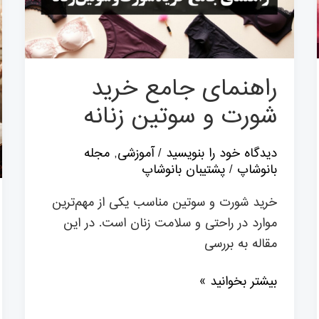
و
سوتین
زنانه
راهنمای جامع خرید
شورت و سوتین زنانه
دیدگاه‌ خود را بنویسید
/
آموزشی
,
مجله
بانوشاپ
/
پشتیبان بانوشاپ
خرید شورت و سوتین مناسب یکی از مهم‌ترین
موارد در راحتی و سلامت زنان است. در این
مقاله به بررسی
بیشتر بخوانید »