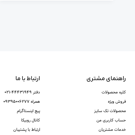
راهنمای مشتری
ارتباط با ما
کلیه محصولات
دفتر ۴۴۴۳۱۹۴۹-۰۲۱
فروش ویژه
همراه ۰۹۳۹۵۰۰۶۲۷۷
محصولات تک سایـز
پیج اینستاگرام
حساب کاربری من
کانال روبیکا
خدمات مشتریان
ارتباط با پشتیبان