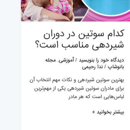
کدام سوتین در دوران
شیردهی مناسب است؟
دیدگاه‌ خود را بنویسید
/
آموزشی
,
مجله
بانوشاپ
/
ندا رحیمی
بهترین سوتین شیردهی و نکات مهم انتخاب آن
برای مادران سوتین شیردهی یکی از مهم‌ترین
لباس‌هایی است که هر مادر
بیشتر بخوانید »