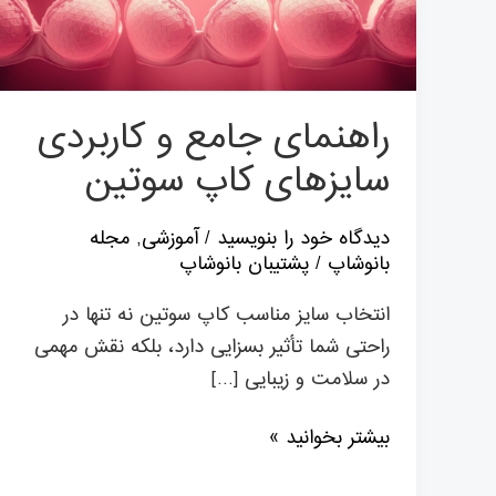
سایزهای
کاپ
سوتین
راهنمای جامع و کاربردی
سایزهای کاپ سوتین
دیدگاه‌ خود را بنویسید
/
آموزشی
,
مجله
بانوشاپ
/
پشتیبان بانوشاپ
انتخاب سایز مناسب کاپ سوتین نه تنها در
راحتی شما تأثیر بسزایی دارد، بلکه نقش مهمی
در سلامت و زیبایی […]
بیشتر بخوانید »