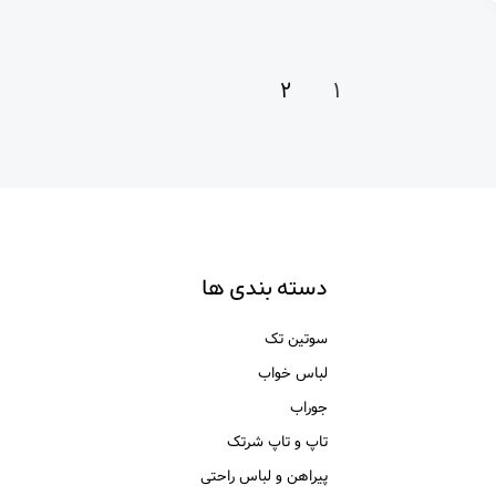
۲
۱
دسته بندی ها
سوتین تک
لباس خواب
جوراب
تاپ و تاپ شرتک
پیراهن و لباس راحتی