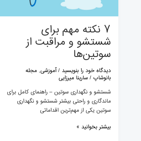
از
سوتین‌ها
۷ نکته مهم برای
شستشو و مراقبت از
سوتین‌ها
دیدگاه‌ خود را بنویسید
/
آموزشی
,
مجله
بانوشاپ
/
سارینا میرزایی
شستشو و نگهداری سوتین – راهنمای کامل برای
ماندگاری و راحتی بیشتر شستشو و نگهداری
سوتین یکی از مهم‌ترین اقداماتی
بیشتر بخوانید »