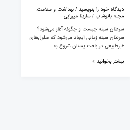
دیدگاه‌ خود را بنویسید
/
بهداشت و سلامت
,
مجله بانوشاپ
/
سارینا میرزایی
سرطان سینه چیست و چگونه آغاز می‌شود؟
سرطان سینه زمانی ایجاد می‌شود که سلول‌های
غیرطبیعی در بافت پستان شروع به
بیشتر بخوانید »