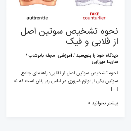
قلابی
و
فیک
نحوه تشخیص سوتین اصل
از قلابی و فیک
دیدگاه‌ خود را بنویسید
/
آموزشی
,
مجله بانوشاپ
/
سارینا میرزایی
نحوه تشخیص سوتین اصل از تقلبی: راهنمای جامع
سوتین یکی از لوازم ضروری در لباس زیر زنان است که نه
[…]
بیشتر بخوانید »