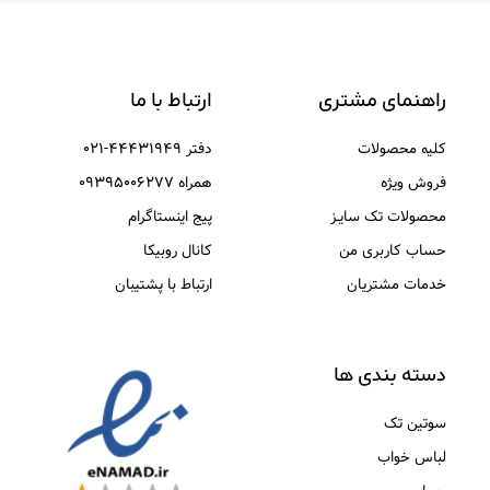
راهنمای مشتری
ارتباط با ما
کلیه محصولات
دفتر ۴۴۴۳۱۹۴۹-۰۲۱
فروش ویژه
همراه ۰۹۳۹۵۰۰۶۲۷۷
محصولات تک سایـز
پیج اینستاگرام
حساب کاربری من
کانال روبیکا
خدمات مشتریان
ارتباط با پشتیبان
دسته بندی ها
سوتین تک
لباس خواب