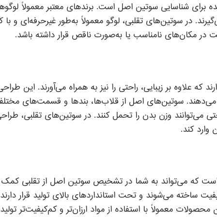
ده برای شناسایی سوتین اصل است. برندهای معتبر معمولاً لوگوه
گیرند. در سوتین‌های تقلبی، لوگو معمولاً به‌طور غیرحرفه‌ای و 
ت در مکان‌های نامناسب یا به‌صورت ناقص قرار داشته باشد.
د که علاوه بر زیبایی، راحتی را نیز به همراه می‌آورند. این طراح
می‌دهند. سوتین‌های اصل از قلاب‌ها، بندها و قسمت‌های مختل
ی می‌توانند وزن بدن را تحمل کنند. در سوتین‌های تقلبی، طراح
 وارد کند.
 که می‌تواند به شما در تشخیص سوتین اصل از تقلبی کمک کند
کیفیت ساخته می‌شوند و تحت استانداردهای بالای تولید قرار دارند.
محصولات معمولاً با استفاده از مواد ارزان‌تر و کم‌کیفیت‌تر تولید