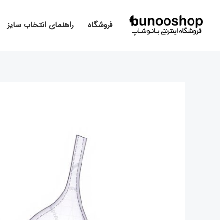
رش
پیمایش
ه
نوشته
فروشگاه
راهنمای انتخاب سایز
حتوا