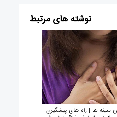
نوشته های مرتبط
 سينه ها | راه های پیشگیری