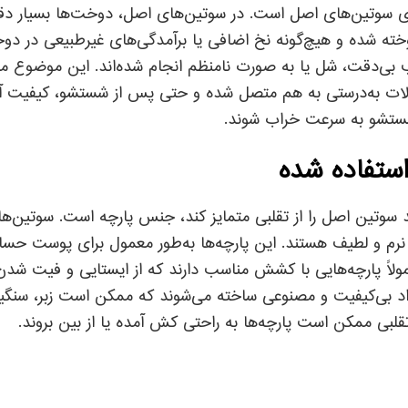
سوتین‌های اصل است. در سوتین‌های اصل، دوخت‌ها بسیار دق
وخته شده و هیچ‌گونه نخ اضافی یا برآمدگی‌های غیرطبیعی در دو
بی‌دقت، شل یا به صورت نامنظم انجام شده‌اند. این موضوع می‌ت
صالات به‌درستی به هم متصل شده و حتی پس از شستشو، کیفیت آن
ستشو به سرعت خراب شوند.
د سوتین اصل را از تقلبی متمایز کند، جنس پارچه است. سوتین‌های
 نرم و لطیف هستند. این پارچه‌ها به‌طور معمول برای پوست 
مولاً پارچه‌هایی با کشش مناسب دارند که از ایستایی و فیت شد
واد بی‌کیفیت و مصنوعی ساخته می‌شوند که ممکن است زبر، سنگی
لبی ممکن است پارچه‌ها به راحتی کش آمده یا از بین بروند.