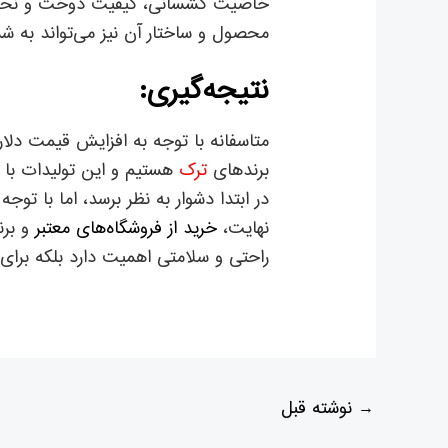
خاصیت کشسانی، کیفیت دوخت و نحوه قر
محصول و ساختار آن نیز می‌تواند به ش
نتیجه‌گیری:
متاسفانه با توجه به افزایش قیمت دلار 
برندهای
ترک
هستیم و این تولیدات با 
در ابتدا دشوار به نظر برسد، اما با ت
نهایت،
خرید از فروشگاه‌های معتبر
و برن
راحتی و سلامتی اهمیت دارد بلکه برای 
→
نوشته قبل