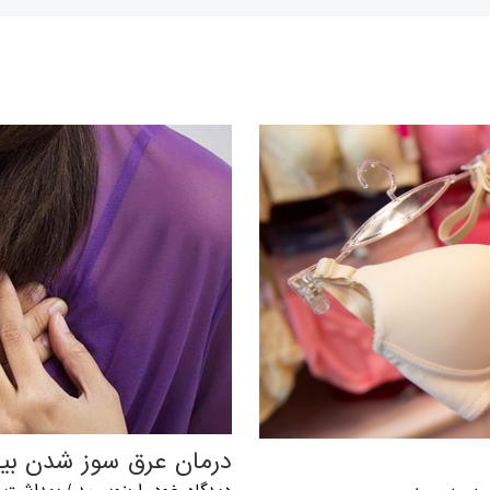
درمان عرق سوز شدن بين