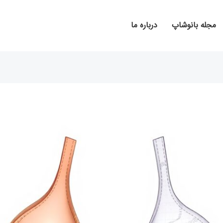
مجله بانوشاپ
درباره ما