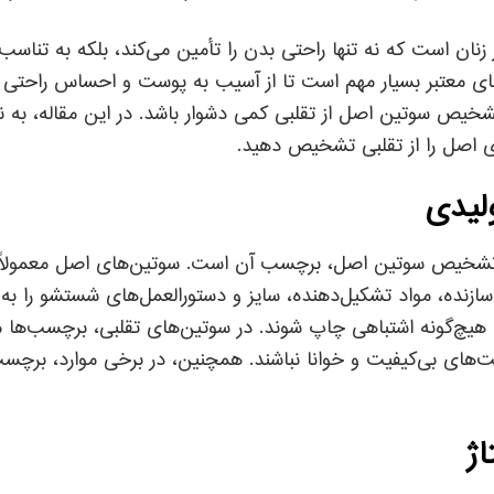
زنان است که نه تنها راحتی بدن را تأمین می‌کند، بلکه به تناسب 
 معتبر بسیار مهم است تا از آسیب به پوست و احساس راحتی برخور
ص سوتین اصل از تقلبی کمی دشوار باشد. در این مقاله، به ن
ی اصل را از تقلبی تشخیص دهید.
رای تشخیص سوتین اصل، برچسب آن است. سوتین‌های اصل معمولاً
سازنده، مواد تشکیل‌دهنده، سایز و دستورالعمل‌های شستشو را به
ون هیچ‌گونه اشتباهی چاپ شوند. در سوتین‌های تقلبی، برچسب‌ها
ت‌های بی‌کیفیت و خوانا نباشند. همچنین، در برخی موارد، برچسب‌