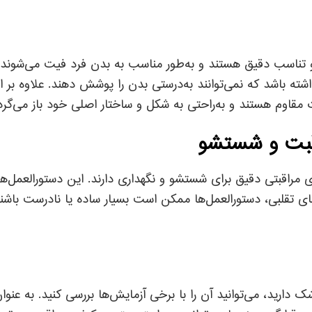
 و تناسب دقیق هستند و به‌طور مناسب به بدن فرد فیت می‌شوند
ه باشد که نمی‌توانند به‌درستی بدن را پوشش دهند. علاوه بر این
اوم هستند و به‌راحتی به شکل و ساختار اصلی خود باز می‌گرد
ی مراقبتی دقیق برای شستشو و نگهداری دارند. این دستورالعمل‌
 تقلبی، دستورالعمل‌ها ممکن است بسیار ساده یا نادرست باشند،
رید، می‌توانید آن را با برخی آزمایش‌ها بررسی کنید. به عنوان