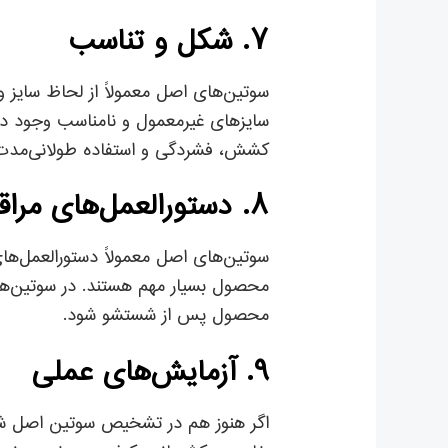
۷. شکل و تناسب
سوتین‌های اصل معمولاً از لحاظ سایز
سایزهای غیرمعمول و نامناسب وجود داشت
کشش، فشردگی و استفاده طولانی‌مدت مق
۸. دستورالعمل‌های مراقبت و شستشو
سوتین‌های اصل معمولاً دستورالعمل‌ها
محصول بسیار مهم هستند. در سوتین‌های
محصول پس از شستشو شود.
۹. آزمایش‌های عملی
اگر هنوز هم در تشخیص سوتین اصل شک دا