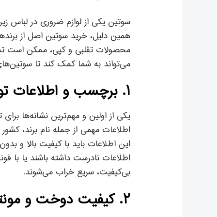
سوتین یکی از لوازم ضروری در لباس زیر 
همین دلیل، خرید سوتین اصل از برندهای
محصولات تقلبی و کپی، ممکن است تشخی
می‌تواند به شما کمک کند تا سوتین‌ها
۱. برچسب و اطلاعات تولیدی
یکی از اولین و مهم‌ترین نشانه‌ها ب
اطلاعات مهمی از جمله نام برند، کشور 
این اطلاعات باید با کیفیت بالا و بد
اطلاعات نادرست داشته باشند یا با فون
بی‌کیفیت، سریع خراب می‌شوند.
۲. کیفیت دوخت و مونتاژ