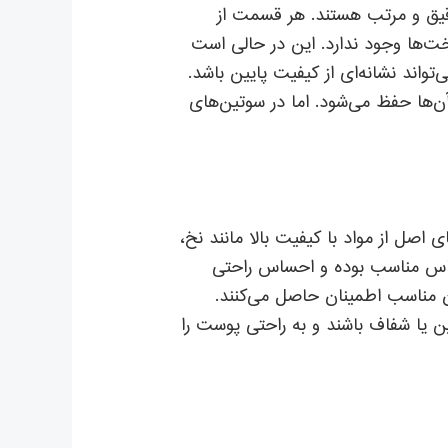
یق و مرتب هستند. هر قسمت از
خت‌ها وجود ندارد. این در حالی است
واند نشانه‌ای از کیفیت پایین باشد.
‌ها حفظ می‌شود. اما در سوتین‌های
 اصل از مواد با کیفیت بالا مانند نخ،
حساس مناسب بوده و احساس راحتی
ن مناسب اطمینان حاصل می‌کنند.
ن یا شفاف باشند و به راحتی پوست را