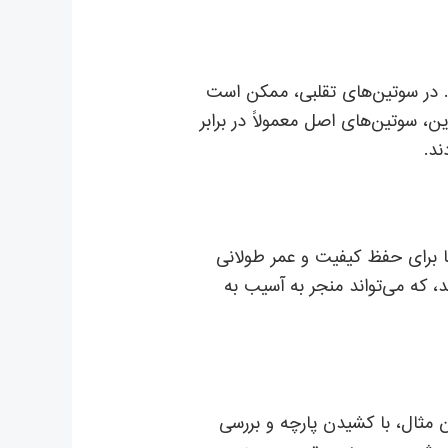
. در سوتین‌های تقلبی، ممکن است
، سوتین‌های اصل معمولاً در برابر
ند.
ها برای حفظ کیفیت و عمر طولانی
 که می‌تواند منجر به آسیب به
 مثال، با کشیدن پارچه و بررسی