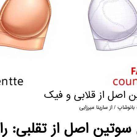
اصل از قلابی و فیک
بانوشاپ
/ از
سارینا میرزایی
تین اصل از تقلبی: را