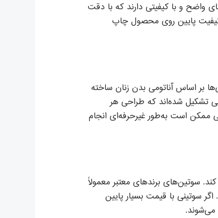
ای واضح و با کیفیتی دارند که با دقت
با کیفیت پایین روی محصول چاپ
ی‌ها بر اساس آناتومی بدن زنان ساخته
فی تشکیل شده‌اند که طراحی هر
ی ممکن است به‌طور غیرحرفه‌ای انجام
. سوتین‌های برندهای معتبر معمولاً
 اگر سوتینی با قیمت بسیار پایین
 می‌شوند.