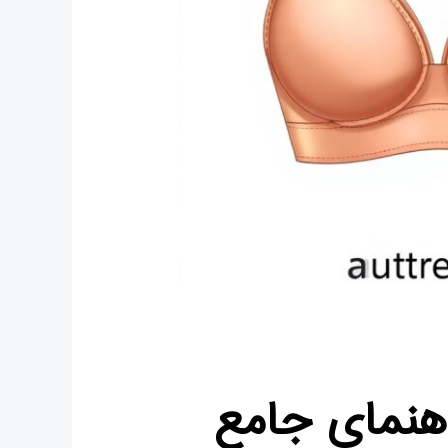
هنمای جامع