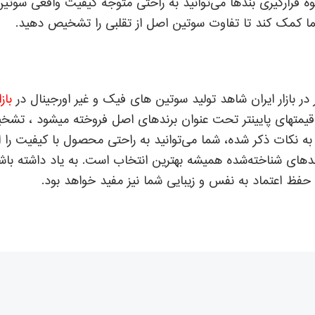
ارگیری بندها می‌توانید به راحتی متوجه کیفیت واقعی سوتین
ما کمک کند تا تفاوت سوتین اصل از تقلبی را تشخیص دهید.
در بازار ایران شاهد تولید سوتین های فیک و غیر اورجینال در
باز
قیمتهای پایینتر تحت عنوان برندهای اصل فروخته میشود ، ت
وجه به نکات ذکر شده، شما می‌توانید به راحتی محصول با کیفیت 
دهای شناخته‌شده همیشه بهترین انتخاب است. به یاد داشته باشی
حفظ اعتماد به نفس و زیبایی شما نیز مفید خواهد بود.