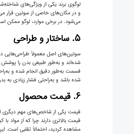
لوگوی برند یکی از ویژگی‌های شناخته‌ش
و در مکان‌های خاصی از سوتین قرار می‌
می‌شود. در برخی موارد، لوگو ممکن اس
۵. ساختار و طراحی
سوتین‌های اصل معمولاً طراحی‌هایی دارن
شده‌اند و به‌طور طبیعی بدن را پوشش 
قسمت به‌طور دقیق انجام شده و به‌راحت
شده باشد و به‌راحتی فشار زیادی به بدن
۶. قیمت محصول
قیمت یکی از شاخص‌های مهم دیگری است
قیمت بالاتری دارند چرا که از مواد با 
مشاهده کردید، احتمالاً تقلبی است. این 