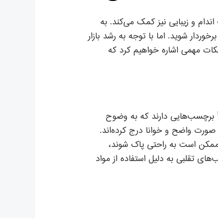
اندام و زیبایی نیز کمک می‌کند. به
دار شوید. اما با توجه به رشد بازار
کات مهمی اشاره خواهیم کرد که
 برچسب‌هایی دارند که به وضوح
 صورت واضح و خوانا درج کرده‌اند.
 ممکن است به راحتی پاک شوند،
های تقلبی به دلیل استفاده از مواد