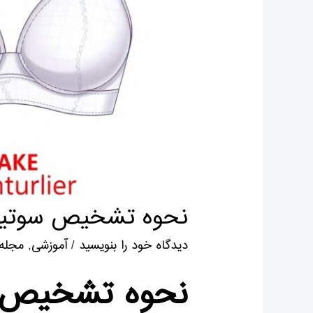
نحوه تشخیص سوتین 
دیدگاه‌ خود را بنویسید
/
آموزشی
,
مجله 
نحوه تشخیص سو