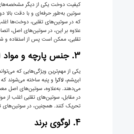
کیفیت دوخت یکی از دیگر مشخصه‌های 
سوتین به‌طور حرفه‌ای و با دقت بالا د
که در سوتین‌های تقلبی، دوخت‌ها اغلب 
علاوه بر این، در سوتین‌های اصل، ات
تقلبی، ممکن است پس از استفاده و ش
۳. جنس پارچه و مواد استفاده شده
یکی از مهم‌ترین ویژگی‌هایی که می‌توان
ابریشم،
لاکرا
و پنبه ساخته می‌شوند که
می‌دهند. به‌علاوه، سوتین‌های اصل مع
در مقابل، سوتین‌های تقلبی اغلب از م
تحریک کنند. همچنین، در سوتین‌های تق
۴. لوگوی برند