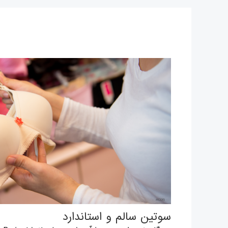
سوتین سالم و استاندارد