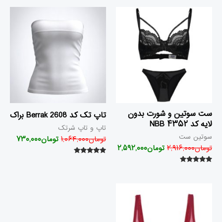
قیمت
قیمت
قیمت
قیمت
اصلی
فعلی
اصلی
فعلی
تومان۲,۹۱۶,۰۰۰
تومان۲,۵۹۲,۰۰۰
تومان۱,۰۶۴,۰۰۰
بود.
است.
بود.
است.
ست سوتین و شورت بدون
تاپ تک کد 2608 Berrak براک
لایه کد ۴۳۵۲ NBB
تاپ و تاپ شرتک
سوتین ست
تومان
۱,۰۶۴,۰۰۰
تومان
۷۳۰,۰۰۰
تومان
۲,۹۱۶,۰۰۰
تومان
۲,۵۹۲,۰۰۰
امتیاز
۵.۰۰
امتیاز
از ۵
۵.۰۰
از ۵
قیمت
قیمت
اصلی
فعلی
تومان۲,۲۰۹,۰۰۰
تومان۲,۰۰۳,۰۰۰
بود.
است.