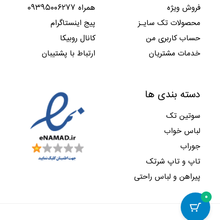
فروش ویژه
همراه ۰۹۳۹۵۰۰۶۲۷۷
محصولات تک سایـز
پیج اینستاگرام
حساب کاربری من
کانال روبیکا
خدمات مشتریان
ارتباط با پشتیبان
دسته بندی ها
سوتین تک
لباس خواب
جوراب
تاپ و تاپ شرتک
پیراهن و لباس راحتی
۰