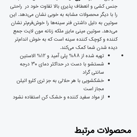
جنس کشی و انعطاف پذیری بالا تفاوت خود در راحتی
را با دیگر محصولات مشابه به خوبی نشان می‌دهد. این
سوتین به دلیل داشتن فنر سینه‌ها را خوش‌فرم‌تر نشان
می‌دهد. سوتین مینی مایزر ملکه زنانه مون لایت جمع
کننده و کوچک کننده سینه است که به خوش اندام‌تر
دیده شدن شما کمک می‌کند.
تهیه شده از ۸۸% پلی آمید و ۱۲% الاستین
شستشو با دست در حداکثر دمای ۳۰ درجه
سانتی گراد
خشکشویی با هر حلالی به جز تری کلرو اتیلن
مجاز است
از مواد سفید کننده و خشک کن استفاده نشود
محصولات مرتبط