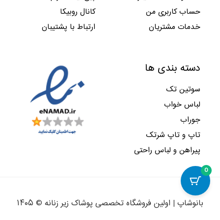
حساب کاربری من
کانال روبیکا
خدمات مشتریان
ارتباط با پشتیبان
دسته بندی ها
سوتین تک
لباس خواب
جوراب
تاپ و تاپ شرتک
پیراهن و لباس راحتی
0
بانوشاپ | اولین فروشگاه تخصصی پوشاک زیر زنانه © ۱۴۰۵