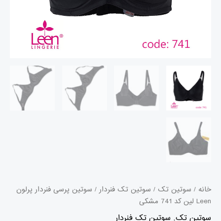
خانه
/
سوتین تک
/
سوتین تک فنردار
/ سوتین پرسی فنردار پرلون
Leen لین کد 741 مشکی
سوتین تک
,
سوتین تک فنردار