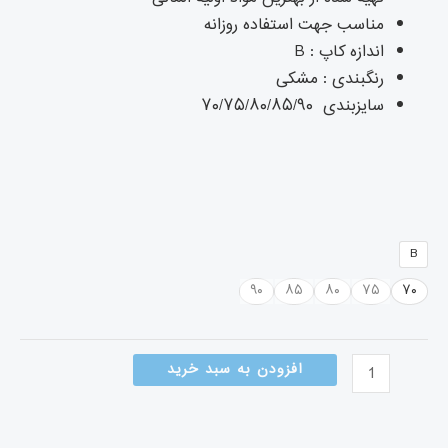
مناسب جهت استفاده روزانه
اندازه کاپ : B
رنگبندی : مشکی
سایزبندی ۷۰/۷۵/۸۰/۸۵/۹۰
B
۹۰
۸۵
۸۰
۷۵
۷۰
افزودن به سبد خرید