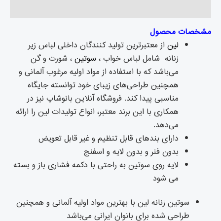
نظرات (۰)
مشخصات محصول
لین
از معتبرترین تولید کنندگان داخلی لباس زیر
زنانه شامل لباس خواب ،
سوتین
، شورت و گن
می‌باشد که با استفاده از مواد اولیه مرغوب آلمانی و
همچنین طراحی‌های زیبای خود توانسته جایگاه
مناسبی پیدا کند. فروشگاه آنلاین بانوشاپ نیز در
همکاری با این برند معتبر، انواع تولیدات لین را ارائه
می‌دهد.
دارای بندهای قابل تنظیم و غیر قابل تعویض
بدون فنر و بدون لایه و اسفنج
لایه روی سوتین به راحتی با دکمه فشاری باز و بسته
می شود
سوتین زنانه لین با بهترین مواد اولیه آلمانی و همچنین
طراحی شده برای بانوان ایرانی می‌باشد