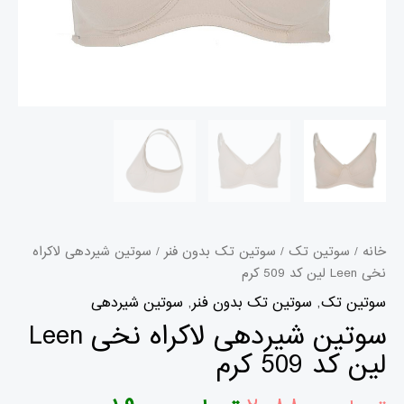
خانه
/
سوتین تک
/
سوتین تک بدون فنر
/ سوتین شیردهی لاکراه
نخی Leen لین کد 509 کرم
سوتین تک
,
سوتین تک بدون فنر
,
سوتین شیردهی
سوتین شیردهی لاکراه نخی Leen
لین کد 509 کرم