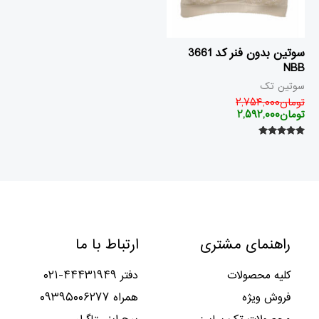
سوتین بدون فنر کد 3661
NBB
سوتین تک
تومان
۲,۷۵۴,۰۰۰
تومان
۲,۵۹۲,۰۰۰
امتیاز
۵.۰۰
از ۵
راهنمای مشتری
ارتباط با ما
کلیه محصولات
دفتر ۴۴۴۳۱۹۴۹-۰۲۱
فروش ویژه
همراه ۰۹۳۹۵۰۰۶۲۷۷