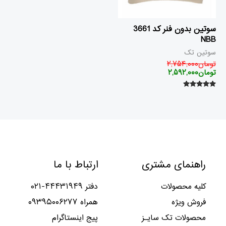
سوتین بدون فنر کد 3661
NBB
سوتین تک
تومان
۲,۷۵۴,۰۰۰
تومان
۲,۵۹۲,۰۰۰
امتیاز
۵.۰۰
از ۵
راهنمای مشتری
ارتباط با ما
کلیه محصولات
دفتر ۴۴۴۳۱۹۴۹-۰۲۱
فروش ویژه
همراه ۰۹۳۹۵۰۰۶۲۷۷
محصولات تک سایـز
پیج اینستاگرام