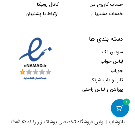
حساب کاربری من
کانال روبیکا
خدمات مشتریان
ارتباط با پشتیبان
دسته بندی ها
سوتین تک
لباس خواب
جوراب
تاپ و تاپ شرتک
پیراهن و لباس راحتی
۰
بانوشاپ | اولین فروشگاه تخصصی پوشاک زیر زنانه © ۱۴۰۵