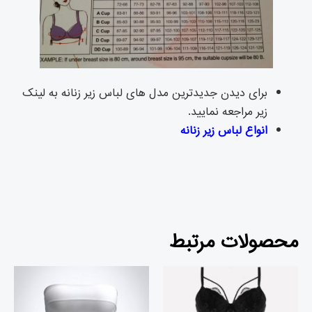
برای دیدن جدیدترین مدل های لباس زیر زنانه به لینک
زیر مراجعه نمایید.
انواع لباس زیر ز
نانه
محصولات مرتبط
قیمت
قیمت
قیمت
قیمت
اصلی
فعلی
اصلی
فعلی
تومان۳,۱۹۲,۰۰۰
تومان۲,۷۶۶,۰۰۰
تومان۱,۰۶۴,۰۰۰
بود.
است.
بود.
است.