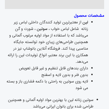
نظرات (۰)
مشخصات محصول
لین
از معتبرترین تولید کنندگان داخلی لباس زیر
زنانه شامل لباس خواب ،
سوتین
، شورت و گن
می‌باشد که با استفاده از مواد اولیه مرغوب آلمانی و
همچنین طراحی‌های زیبای خود توانسته جایگاه
مناسبی پیدا کند. فروشگاه آنلاین بانوشاپ نیز در
همکاری با این برند معتبر، انواع تولیدات لین را ارائه
می‌دهد.
دارای بندهای قابل تنظیم و غیر قابل تعویض
بدون فنر و بدون لایه و اسفنج
لایه روی سوتین به راحتی با دکمه فشاری باز و بسته
می شود
سوتین زنانه لین با بهترین مواد اولیه آلمانی و همچنین
طراحی شده برای بانوان ایرانی می‌باشد