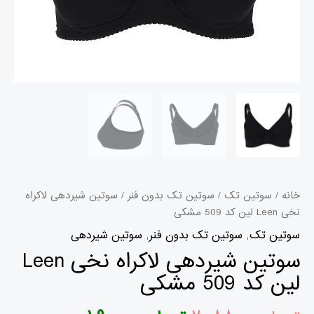
خانه
/
سوتین تک
/
سوتین تک بدون فنر
/ سوتین شیردهی لاکراه
نخی Leen لین کد 509 مشکی
سوتین تک
,
سوتین تک بدون فنر
,
سوتین شیردهی
سوتین شیردهی لاکراه نخی Leen
لین کد 509 مشکی