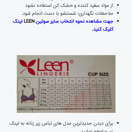
از مواد سفید کننده و خشک کن استفاده نشود
ملاحظات نگهداری: شستشو با دست انجام شود.
جهت مشاهده نحوه انتخاب سایز سوتین
LEEN
لینک
کلیک کنید.
برای دیدن جدیدترین مدل های لباس زیر زنانه به لینک
زیر مراجعه نمایید.