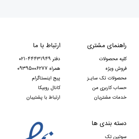
امتیاز
۵.۰۰
از ۵
راهنمای مشتری
ارتباط با ما
کلیه محصولات
دفتر ۴۴۴۳۱۹۴۹-۰۲۱
فروش ویژه
همراه ۰۹۳۹۵۰۰۶۲۷۷
محصولات تک سایـز
پیج اینستاگرام
حساب کاربری من
کانال روبیکا
خدمات مشتریان
ارتباط با پشتیبان
دسته بندی ها
سوتین تک