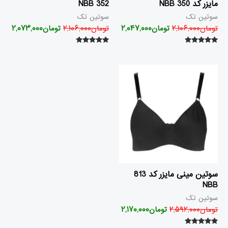
مایزر کد 350 NBB
352 NBB
سوتین تک
سوتین تک
تومان
۲,۱۰۶,۰۰۰
تومان
۲,۰۴۷,۰۰۰
تومان
۲,۱۰۶,۰۰۰
تومان
۲,۰۷۳,۰۰۰
امتیاز
امتیاز
۵.۰۰
۵.۰۰
از ۵
از ۵
قیمت
قیمت
اصلی
فعلی
تومان۲,۵۹۲,۰۰۰
تومان۲,۱۷۰,۰۰۰
بود.
است.
سوتین مینی مایزر کد 813
NBB
سوتین تک
تومان
۲,۵۹۲,۰۰۰
تومان
۲,۱۷۰,۰۰۰