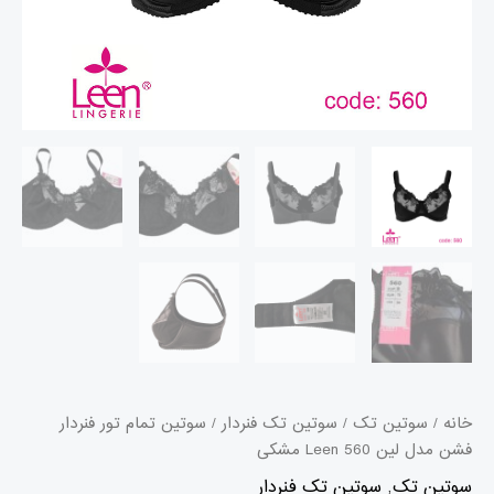
خانه
/
سوتین تک
/
سوتین تک فنردار
/ سوتین تمام تور فنردار
فشن مدل لین 560 Leen مشکی
سوتین تک
,
سوتین تک فنردار