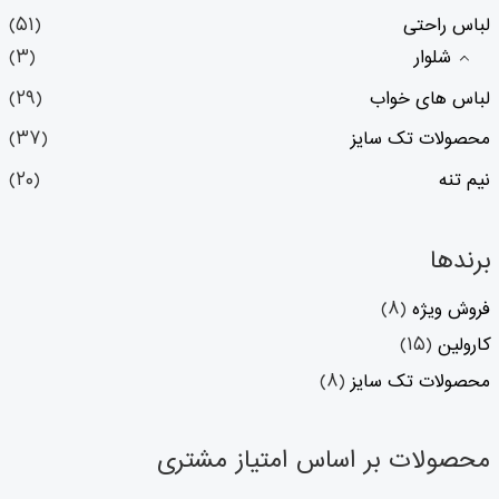
لباس راحتی
(۵۱)
شلوار
(۳)
لباس های خواب
(۲۹)
محصولات تک سایز
(۳۷)
نیم تنه
(۲۰)
برندها
فروش ویژه
(۸)
کارولین
(۱۵)
محصولات تک سایز
(۸)
محصولات بر اساس امتیاز مشتری