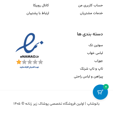
حساب کاربری من
کانال روبیکا
خدمات مشتریان
ارتباط با پشتیبان
دسته بندی ها
سوتین تک
لباس خواب
جوراب
تاپ و تاپ شرتک
پیراهن و لباس راحتی
۰
بانوشاپ | اولین فروشگاه تخصصی پوشاک زیر زنانه © ۱۴۰۵