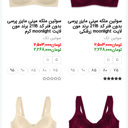
سوتین ملکه مینی مایزر پرسی
سوتین ملکه مینی مایزر پرسی
بدون فنر کد 2118 برند مون
بدون فنر کد 2118 برند مون
لایت moonlight زرشکی
لایت moonlight کرم
سوتین تک
سوتین تک
تومان
۲,۵۰۳,۰۰۰
تومان
۲,۵۰۳,۰۰۰
تومان
۲,۲۶۸,۰۰۰
تومان
۲,۲۶۸,۰۰۰
D
C
D
C
۹۵
۹۰
۸۵
۸۰
۷۵
۹۵
۹۰
۸۵
۸۰
۷۵
امتیاز
امتیاز
۰
۵.۰۰
از ۵
از
قیمت
قیمت
قیمت
قیمت
۵
فعلی
اصلی
فعلی
اصلی
تومان۲,۵۰۳,۰۰۰
تومان۲,۲۶۸,۰۰۰
تومان۲,۵۰۳,۰۰۰
تومان۲,۲۶۸,۰۰۰
بود.
است.
بود.
است.