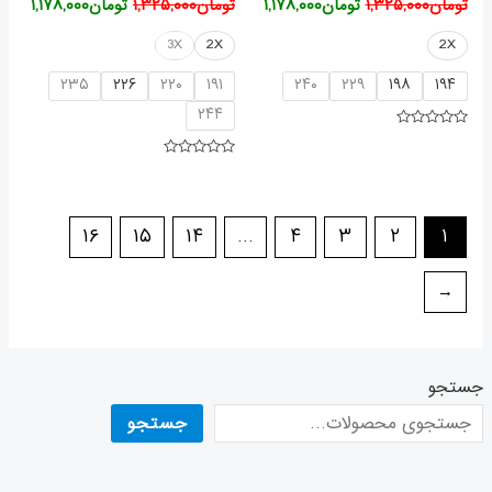
تومان
۱,۳۲۵,۰۰۰
تومان
۱,۱۷۸,۰۰۰
تومان
۱,۳۲۵,۰۰۰
تومان
۱,۱۷۸,۰۰۰
3X
2X
2X
۲۳۵
۲۲۶
۲۲۰
۱۹۱
۲۴۰
۲۲۹
۱۹۸
۱۹۴
۲۴۴
امتیاز
۰
از
امتیاز
۰
۵
از
۵
۱۶
۱۵
۱۴
…
۴
۳
۲
۱
←
جستجو
جستجو