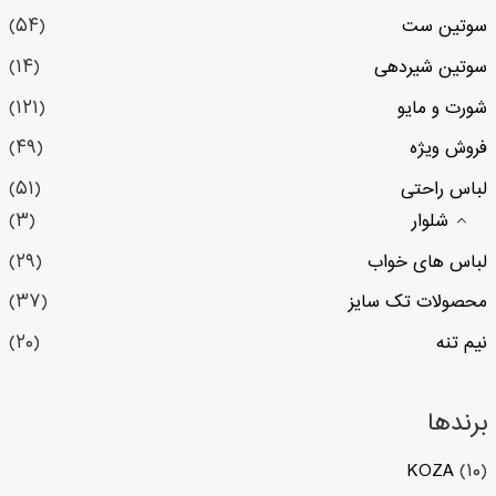
سوتین ست
(۵۴)
سوتین شیردهی
(۱۴)
شورت و مایو
(۱۲۱)
فروش ویژه
(۴۹)
لباس راحتی
(۵۱)
شلوار
(۳)
لباس های خواب
(۲۹)
محصولات تک سایز
(۳۷)
نیم تنه
(۲۰)
برندها
KOZA
(۱۰)