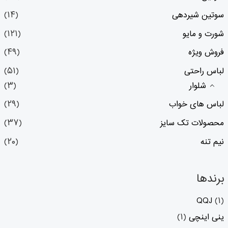
سوتین شیردهی
(۱۴)
شورت و مایو
(۱۲۱)
فروش ویژه
(۴۹)
لباس راحتی
(۵۱)
شلوار
(۳)
لباس های خواب
(۲۹)
محصولات تک سایز
(۳۷)
نیم تنه
(۲۰)
برندها
QQJ
(۱)
ینی اینچی
(۱)