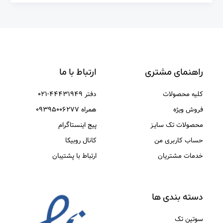
راهنمای مشتری
ارتباط با ما
کلیه محصولات
دفتر ۴۴۴۳۱۹۴۹-۰۲۱
فروش ویژه
همراه ۰۹۳۹۵۰۰۶۲۷۷
محصولات تک سایـز
پیج اینستاگرام
حساب کاربری من
کانال روبیکا
خدمات مشتریان
ارتباط با پشتیبان
دسته بندی ها
سوتین تک