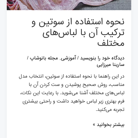
با
لباس‌های
نحوه استفاده از سوتین و
مختلف
ترکیب آن با لباس‌های
مختلف
دیدگاه‌ خود را بنویسید
/
آموزشی
,
مجله بانوشاپ
/
سارینا میرزایی
در این راهنما با نحوه استفاده از سوتین، انتخاب مدل
مناسب، روش صحیح پوشیدن و ست کردن آن با
لباس‌های مختلف آشنا می‌شوید. با رعایت این نکات،
فرم بهتری زیر لباس خواهید داشت و راحتی بیشتری
تجربه می‌کنید.
بیشتر بخوانید »