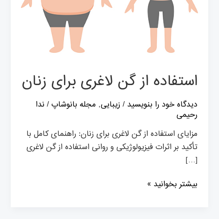
استفاده از گن لاغری برای زنان
دیدگاه‌ خود را بنویسید
/
زیبایی
,
مجله بانوشاپ
/
ندا
رحیمی
مزایای استفاده از گن لاغری برای زنان: راهنمای کامل با
تأکید بر اثرات فیزیولوژیکی و روانی استفاده از گن لاغری
[…]
بیشتر بخوانید »