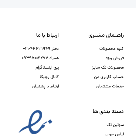
راهنمای مشتری
ارتباط با ما
کلیه محصولات
دفتر ۴۴۴۳۱۹۴۹-۰۲۱
فروش ویژه
همراه ۰۹۳۹۵۰۰۶۲۷۷
محصولات تک سایـز
پیج اینستاگرام
حساب کاربری من
کانال روبیکا
خدمات مشتریان
ارتباط با پشتیبان
دسته بندی ها
سوتین تک
لباس خواب