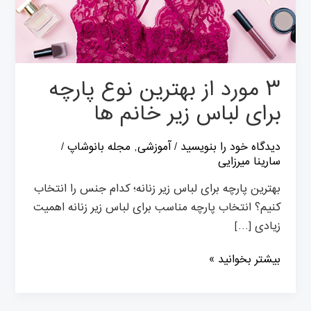
لباس
زیر
خانم
ها
۳ مورد از بهترین نوع پارچه
برای لباس زیر خانم ها
دیدگاه‌ خود را بنویسید
/
آموزشی
,
مجله بانوشاپ
/
سارینا میرزایی
بهترین پارچه برای لباس زیر زنانه؛ کدام جنس را انتخاب
کنیم؟ انتخاب پارچه مناسب برای لباس زیر زنانه اهمیت
زیادی […]
بیشتر بخوانید »