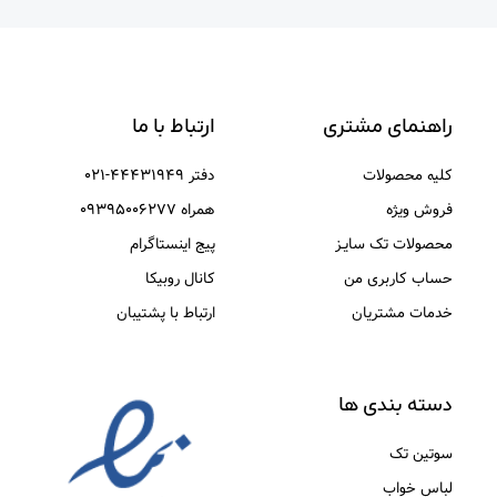
راهنمای مشتری
ارتباط با ما
کلیه محصولات
دفتر ۴۴۴۳۱۹۴۹-۰۲۱
فروش ویژه
همراه ۰۹۳۹۵۰۰۶۲۷۷
محصولات تک سایـز
پیج اینستاگرام
حساب کاربری من
کانال روبیکا
خدمات مشتریان
ارتباط با پشتیبان
دسته بندی ها
سوتین تک
لباس خواب