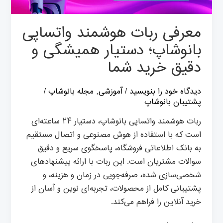
و
دقیق
معرفی ربات هوشمند واتساپی
خرید
بانوشاپ؛ دستیار همیشگی و
شما
دقیق خرید شما
دیدگاه‌ خود را بنویسید
/
آموزشی
,
مجله بانوشاپ
/
پشتیبان بانوشاپ
ربات هوشمند واتساپی بانوشاپ، دستیار ۲۴ ساعته‌ای
است که با استفاده از هوش مصنوعی و اتصال مستقیم
به بانک اطلاعاتی فروشگاه، پاسخگوی سریع و دقیق
سوالات مشتریان است. این ربات با ارائه پیشنهادهای
شخصی‌سازی شده، صرفه‌جویی در زمان و هزینه، و
پشتیبانی کامل از محصولات، تجربه‌ای نوین و آسان از
خرید آنلاین را فراهم می‌کند.