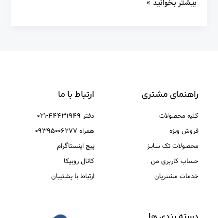
بیشتر بخوانید »
راهنمای مشتری
ارتباط با ما
کلیه محصولات
دفتر ۴۴۴۳۱۹۴۹-۰۲۱
فروش ویژه
همراه ۰۹۳۹۵۰۰۶۲۷۷
محصولات تک سایـز
پیج اینستاگرام
حساب کاربری من
کانال روبیکا
خدمات مشتریان
ارتباط با پشتیبان
دسته بندی ها