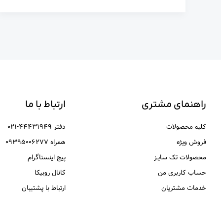
راهنمای مشتری
ارتباط با ما
کلیه محصولات
دفتر ۴۴۴۳۱۹۴۹-۰۲۱
فروش ویژه
همراه ۰۹۳۹۵۰۰۶۲۷۷
محصولات تک سایـز
پیج اینستاگرام
حساب کاربری من
کانال روبیکا
خدمات مشتریان
ارتباط با پشتیبان