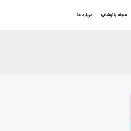
مجله بانوشاپ
درباره ما