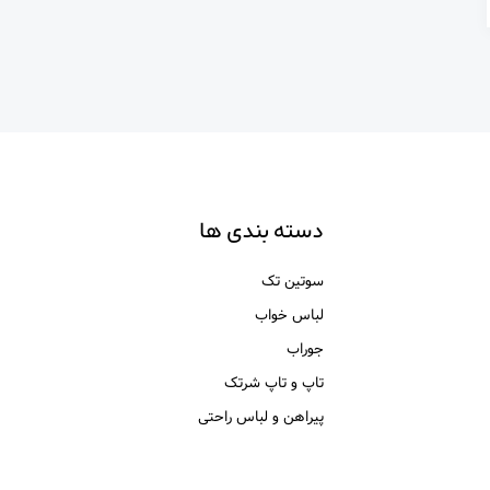
دسته بندی ها
سوتین تک
لباس خواب
جوراب
تاپ و تاپ شرتک
پیراهن و لباس راحتی