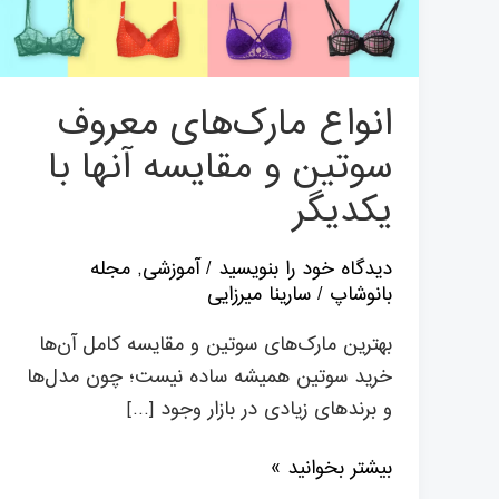
و
مقایسه
آنها
با
انواع مارک‌های معروف
یکدیگر
سوتین و مقایسه آنها با
یکدیگر
دیدگاه‌ خود را بنویسید
/
آموزشی
,
مجله
بانوشاپ
/
سارینا میرزایی
بهترین مارک‌های سوتین و مقایسه کامل آن‌ها
خرید سوتین همیشه ساده نیست؛ چون مدل‌ها
و برندهای زیادی در بازار وجود […]
بیشتر بخوانید »