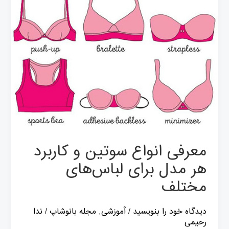
برای
لباس‌های
مختلف
معرفی انواع سوتین و کاربرد
هر مدل برای لباس‌های
مختلف
دیدگاه‌ خود را بنویسید
/
آموزشی
,
مجله بانوشاپ
/
ندا
رحیمی