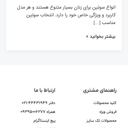
انواع سوتین برای زنان بسیار متنوع هستند و هر مدل
کاربرد و ویژگی خاص خود را دارد. انتخاب سوتین
مناسب […]
بیشتر بخوانید »
راهنمای مشتری
ارتباط با ما
کلیه محصولات
دفتر ۴۴۴۳۱۹۴۹-۰۲۱
فروش ویژه
همراه ۰۹۳۹۵۰۰۶۲۷۷
محصولات تک سایـز
پیج اینستاگرام