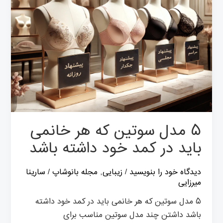
در
کمد
خود
داشته
باشد
۵ مدل سوتین که هر خانمی
باید در کمد خود داشته باشد
دیدگاه‌ خود را بنویسید
/
زیبایی
,
مجله بانوشاپ
/
سارینا
میرزایی
۵ مدل سوتین که هر خانمی باید در کمد خود داشته
باشد داشتن چند مدل سوتین مناسب برای