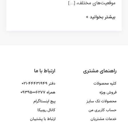
موقعیت‌های مختلف، […]
بیشتر بخوانید »
راهنمای مشتری
ارتباط با ما
کلیه محصولات
دفتر ۴۴۴۳۱۹۴۹-۰۲۱
فروش ویژه
همراه ۰۹۳۹۵۰۰۶۲۷۷
محصولات تک سایـز
پیج اینستاگرام
حساب کاربری من
کانال روبیکا
خدمات مشتریان
ارتباط با پشتیبان