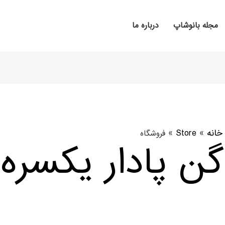
مجله بانوشاپ
درباره ما
خانه
»
Store
»
گن پادار یکسره