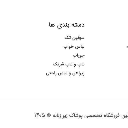
دسته بندی ها
سوتین تک
لباس خواب
جوراب
تاپ و تاپ شرتک
پیراهن و لباس راحتی
لین فروشگاه تخصصی پوشاک زیر زنانه © ۱۴۰۵