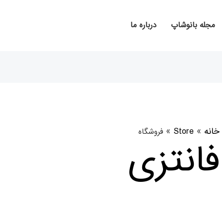
مجله بانوشاپ
درباره ما
خانه
»
Store
»
فانتزی