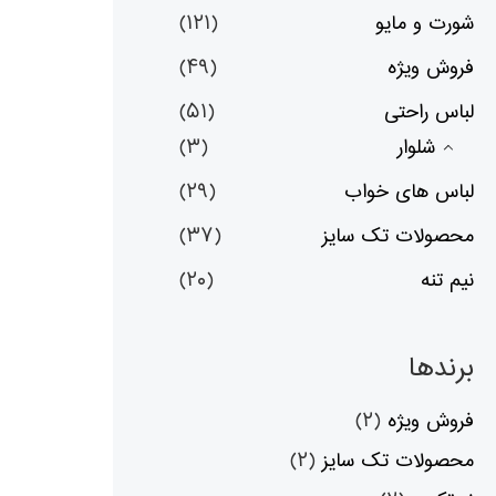
شورت و مایو
(۱۲۱)
فروش ویژه
(۴۹)
لباس راحتی
(۵۱)
شلوار
(۳)
لباس های خواب
(۲۹)
محصولات تک سایز
(۳۷)
نیم تنه
(۲۰)
برندها
فروش ویژه
(۲)
محصولات تک سایز
(۲)