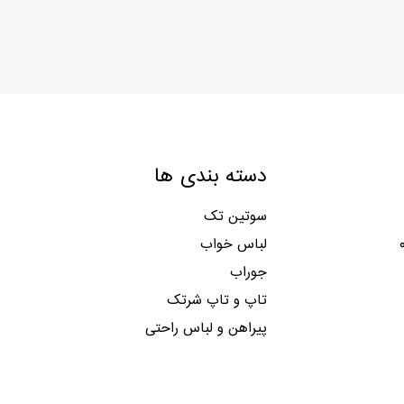
دسته بندی ها
سوتین تک
لباس خواب
جوراب
تاپ و تاپ شرتک
پیراهن و لباس راحتی