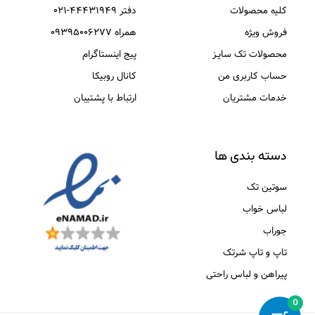
کلیه محصولات
دفتر ۴۴۴۳۱۹۴۹-۰۲۱
فروش ویژه
همراه ۰۹۳۹۵۰۰۶۲۷۷
محصولات تک سایـز
پیج اینستاگرام
حساب کاربری من
کانال روبیکا
خدمات مشتریان
ارتباط با پشتیبان
دسته بندی ها
سوتین تک
لباس خواب
جوراب
تاپ و تاپ شرتک
پیراهن و لباس راحتی
0