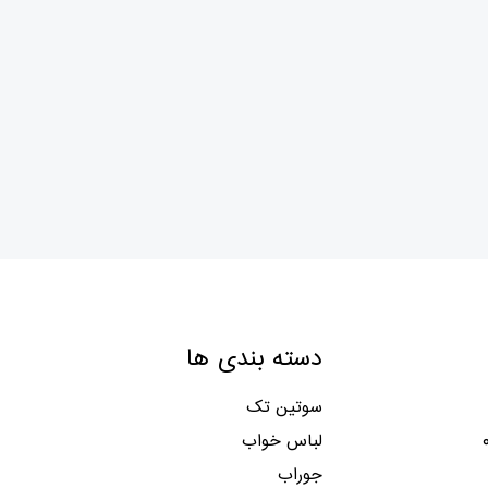
دسته بندی ها
سوتین تک
لباس خواب
جوراب