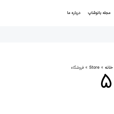
مجله بانوشاپ
درباره ما
خانه
»
Store
»
۵