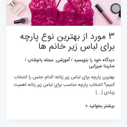
لباس
زیر
خانم
ها
۳ مورد از بهترین نوع پارچه
برای لباس زیر خانم ها
دیدگاه‌ خود را بنویسید
/
آموزشی
,
مجله بانوشاپ
/
سارینا میرزایی
بهترین پارچه برای لباس زیر زنانه؛ کدام جنس را انتخاب
کنیم؟ انتخاب پارچه مناسب برای لباس زیر زنانه اهمیت
زیادی […]
بیشتر بخوانید »