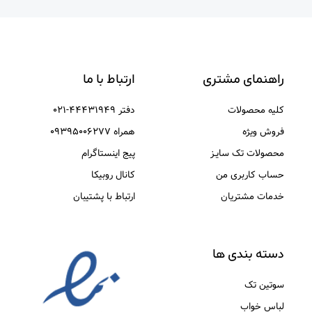
راهنمای مشتری
ارتباط با ما
کلیه محصولات
دفتر ۴۴۴۳۱۹۴۹-۰۲۱
فروش ویژه
همراه ۰۹۳۹۵۰۰۶۲۷۷
محصولات تک سایـز
پیج اینستاگرام
حساب کاربری من
کانال روبیکا
خدمات مشتریان
ارتباط با پشتیبان
دسته بندی ها
سوتین تک
لباس خواب